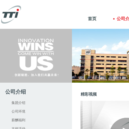
首页
公司
公司介绍
精彩视频
集团介绍
公司环境
薪酬福利
文娱活动