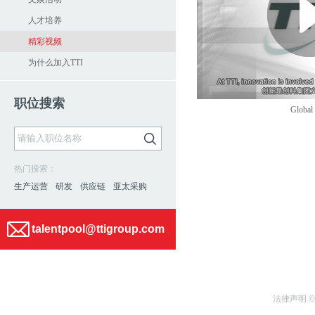
人才培养
精彩视频
为什么加入TTI
职位搜索
Global
热门搜索：
生产运营
研发
供应链
亚太采购
talentpool@ttigroup.com
法律声明 ©