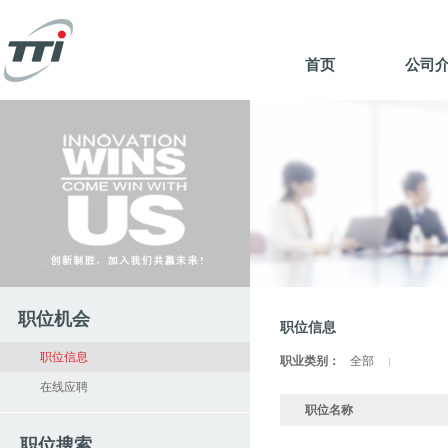
首页
公司
职位机会
职位信息
职位信息
职业类别：
全部
在线应聘
职位名称
职位搜索